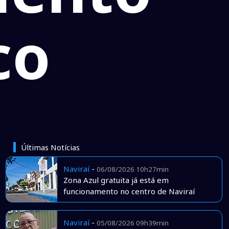
co
Últimas Notícias
Naviraí
-
06/08/2026 10h27min
Zona Azul gratuita já está em
funcionamento no centro de Naviraí
Naviraí
-
05/08/2026 09h39min