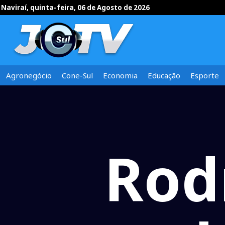
Naviraí, quinta-feira, 06 de Agosto de 2026
Agronegócio
Cone-Sul
Economia
Educação
Esporte
Rod