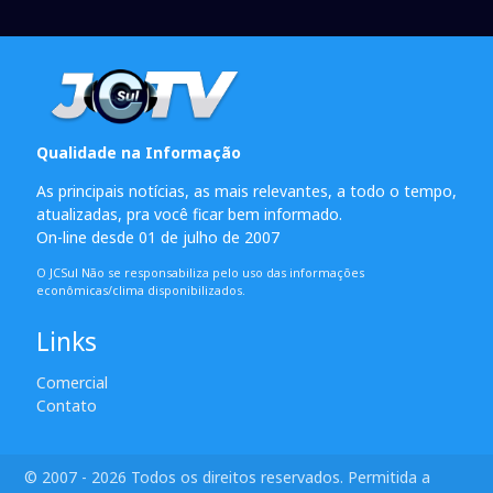
Qualidade na Informação
As principais notícias, as mais relevantes, a todo o tempo,
atualizadas, pra você ficar bem informado.
On-line desde 01 de julho de 2007
O JCSul Não se responsabiliza pelo uso das informações
econômicas/clima disponibilizados.
Links
Comercial
Contato
© 2007 - 2026 Todos os direitos reservados. Permitida a