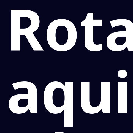
Rota
aqui