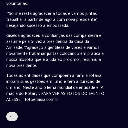
voluntárias.
“Só me resta agradecer a todas e vamos juntas
trabalhar a partir de agora com nova presidente”,
desejando sucesso a empossada.
Giselda agradeceu a confianças das companheira e
assume pela 5ª vez a presidência da Casa da
Amizade. “Agradeço a gentileza de vocês e vamos
novamente trabalhar juntas colocando em prática a
nossa filosofia que é ajuda ao próximo”, resumiu a
nova presidente.
Todas as entidades que compõem a família rotária
iniciam suas gestões em julho e tem a duração de
um ano. Neste ano o lema mundial da entidade é “A
magia do Rotary”. PARA VER AS FOTOS DO EVENTO
ACESSE : fotoemidia.com.br
•