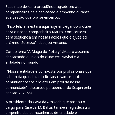
Scapin ao deixar a presidência agradeceu aos
companheiros pela dedicação e empenho durante
sua gestão que ora se encerrou.
“Fico feliz em estará aqui hoje entregando o clube
para o nosso companheiro Mauro, com certeza
dará sequencia em nossas ações que é ajuda ao
próximo. Sucesso”, desejou Antonio.
Com o lema “A Magia do Rotary” ,Mauro assumiu
destacando a união do clube em Naviraí e a
entidade no mundo.
“Nossa entidade é composta por profissionais que
sabem da grandeza do Rotary e vamos juntos
continuar nossos projetos em prol da nossa
comunidade”, discursou parabenizando Scapin pela
gestão 2023/24.
A presidente da Casa da Amizade que passou o
cargo para Giselda M. Balta, também agradeceu o
empenho das companheiras de entidade e