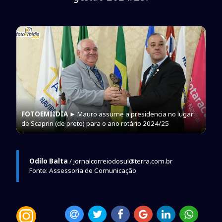
FOTOEMIIDIA
► Mauro assume a presidencia no lugar
de Scaprin (de preto) para o ano rotário 2024/25
Odilo Balta
/ jornalcorreiodosul@terra.com.br
Fonte: Assessoria de Comunicação