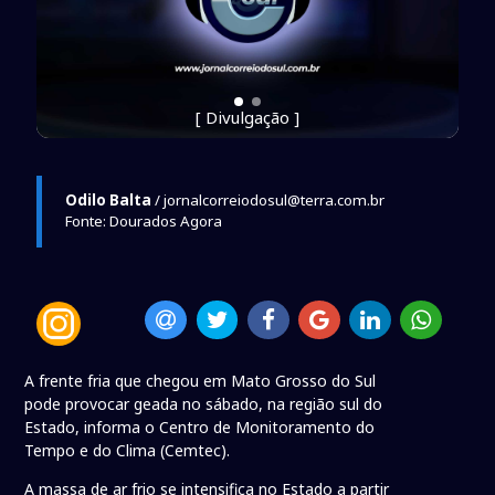
[ Divulgação ]
Odilo Balta
/ jornalcorreiodosul@terra.com.br
Fonte: Dourados Agora
A frente fria que chegou em Mato Grosso do Sul
pode provocar geada no sábado, na região sul do
Estado, informa o Centro de Monitoramento do
Tempo e do Clima (Cemtec).
A massa de ar frio se intensifica no Estado a partir