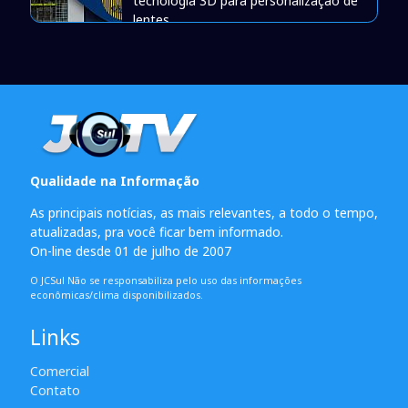
tecnologia 3D para personalização de
lentes
Qualidade na Informação
As principais notícias, as mais relevantes, a todo o tempo,
atualizadas, pra você ficar bem informado.
On-line desde 01 de julho de 2007
O JCSul Não se responsabiliza pelo uso das informações
econômicas/clima disponibilizados.
Links
Comercial
Contato