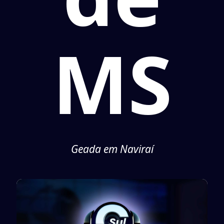
MS
Geada em Naviraí