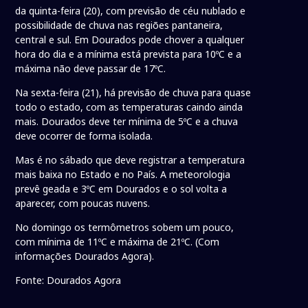
da quinta-feira (20), com previsão de céu nublado e
possibilidade de chuva nas regiões pantaneira,
central e sul. Em Dourados pode chover a qualquer
hora do dia e a mínima está prevista para 10ºC e a
máxima não deve passar de 17ºC.
Na sexta-feira (21), há previsão de chuva para quase
todo o estado, com as temperaturas caindo ainda
mais. Dourados deve ter mínima de 5ºC e a chuva
deve ocorrer de forma isolada.
Mas é no sábado que deve registrar a temperatura
mais baixa no Estado e no País. A meteorologia
prevê geada e 3ºC em Dourados e o sol volta a
aparecer, com poucas nuvens.
No domingo os termômetros sobem um pouco,
com mínima de 11ºC e máxima de 21ºC. (Com
informações Dourados Agora).
Fonte: Dourados Agora