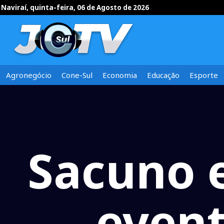
Naviraí, quinta-feira, 06 de Agosto de 2026
Agronegócio
Cone-Sul
Economia
Educação
Esporte
Sacuno 
event