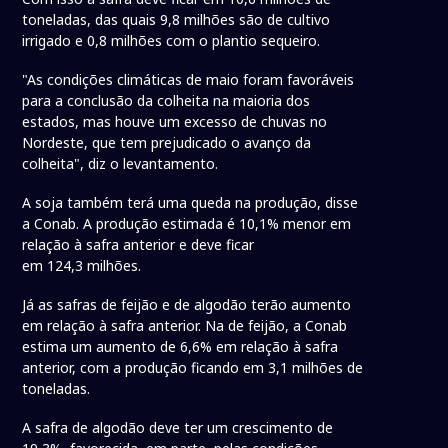
toneladas, das quais 9,8 milhões são de cultivo
irrigado e 0,8 milhões com o plantio sequeiro.
"As condições climáticas de maio foram favoráveis
para a conclusão da colheita na maioria dos
estados, mas houve um excesso de chuvas no
Nordeste, que tem prejudicado o avanço da
colheita", diz o levantamento.
A soja também terá uma queda na produção, disse
a Conab. A produção estimada é 10,1% menor em
relação à safra anterior e deve ficar
em 124,3 milhões.
Já as safras de feijão e de algodão terão aumento
em relação à safra anterior. Na de feijão, a Conab
estima um aumento de 6,6% em relação à safra
anterior, com a produção ficando em 3,1 milhões de
toneladas.
A safra de algodão deve ter um crescimento de