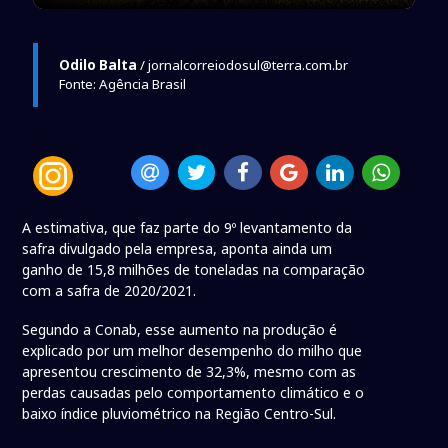
Odilo Balta
/ jornalcorreiodosul@terra.com.br
Fonte: Agência Brasil
A estimativa, que faz parte do 9º levantamento da
safra divulgado pela empresa, aponta ainda um
ganho de 15,8 milhões de toneladas na comparação
com a safra de 2020/2021.
Segundo a Conab, esse aumento na produção é
explicado por um melhor desempenho do milho que
apresentou crescimento de 32,3%, mesmo com as
perdas causadas pelo comportamento climático e o
baixo índice pluviométrico na Região Centro-Sul.