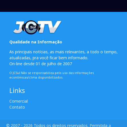
Qualidade na Informação
As principais notícias, as mais relevantes, a todo o tempo,
atualizadas, pra você ficar bem informado.
On-line desde 01 de julho de 2007
O JCSul Não se responsabiliza pelo uso das informações
econômicas/clima disponibilizados.
Links
Comercial
Contato
© 2007 - 2026 Todos os direitos reservados. Permitida a