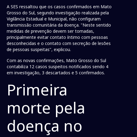
A SES ressaltou que os casos confirmados em Mato
Grosso do Sul, segundo investigação realizada pela
Vigilância Estadual e Municipal, não configuram
transmissão comunitária da doença. "Neste sentido
medidas de prevenção devem ser tomadas,
principalmente evitar contato íntimo com pessoas
desconhecidas e o contato com secreção de lesões
de pessoas suspeitas", explicou.
Com as novas confirmações, Mato Grosso do Sul
contabiliza 12 casos suspeitos notificados sendo 4
em investigação, 3 descartados e 5 confirmados.
Primeira
morte pela
doença no