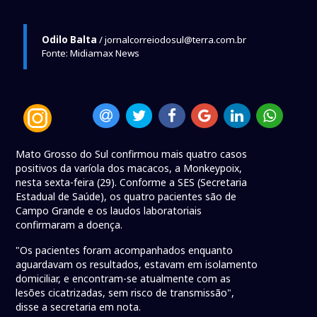
Odilo Balta
/ jornalcorreiodosul@terra.com.br
Fonte: Midiamax News
Mato Grosso do Sul confirmou mais quatro casos
positivos da varíola dos macacos, a Monkeypoix,
nesta sexta-feira (29). Conforme a SES (Secretaria
Estadual de Saúde), os quatro pacientes são de
Campo Grande e os laudos laboratoriais
confirmaram a doença.
"Os pacientes foram acompanhados enquanto
aguardavam os resultados, estavam em isolamento
domiciliar, e encontram-se atualmente com as
lesões cicatrizadas, sem risco de transmissão",
disse a secretaria em nota.