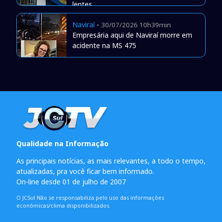
lentes
Naviraí
-
30/07/2026 10h39min
Empresária aqui de Naviraí morre em
acidente na MS 475
Qualidade na Informação
As principais notícias, as mais relevantes, a todo o tempo,
atualizadas, pra você ficar bem informado.
On-line desde 01 de julho de 2007
O JCSul Não se responsabiliza pelo uso das informações
econômicas/clima disponibilizados.