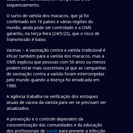
sequenciamento.
O surto de varíola dos macacos, que já foi
confirmado em 16 países e várias regiões do
mundo, ainda pode ser controlado e a OMS
garantiu, na terça-feira (24/5/22), que o risco de
transmissão é baixo.
Vacinas – A vacinação contra a varíola tradicional é
eficaz também para a varíola dos macacos, mas a
OMS explicou que pessoas com 50 anos ou menos
podem estar mais suscetíveis já que as campanhas
de vacinação contra a varíola foram interrompidas
pelo mundo quando a doença foi erradicada em
1980.
A agência trabalha na verificação dos estoques
atuais de vacina da varíola para ver se precisam ser
atualizados.
A prevenção e o controle dependem da
conscientização das comunidades e da educação
dos profissionais de
saúde
para prevenir a infecção