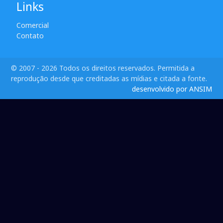
Links
Comercial
Contato
© 2007 - 2026 Todos os direitos reservados. Permitida a
reprodução desde que creditadas as mídias e citada a fonte.
desenvolvido por ANSIM