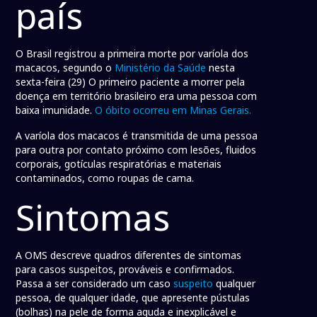
país
O Brasil registrou a primeira morte por varíola dos
macacos, segundo o
Ministério da Saúde
nesta
sexta-feira (29) O primeiro paciente a morrer pela
doença em território brasileiro era uma pessoa com
baixa imunidade.
O óbito ocorreu em Minas Gerais.
A varíola dos macacos é transmitida de uma pessoa
para outra por contato próximo com lesões, fluidos
corporais, gotículas respiratórias e materiais
contaminados, como roupas de cama.
Sintomas
A OMS descreve quadros diferentes de sintomas
para casos suspeitos, prováveis e confirmados.
Passa a ser considerado um caso
suspeito
qualquer
pessoa, de qualquer idade, que apresente pústulas
(bolhas) na pele de forma aguda e inexplicável e