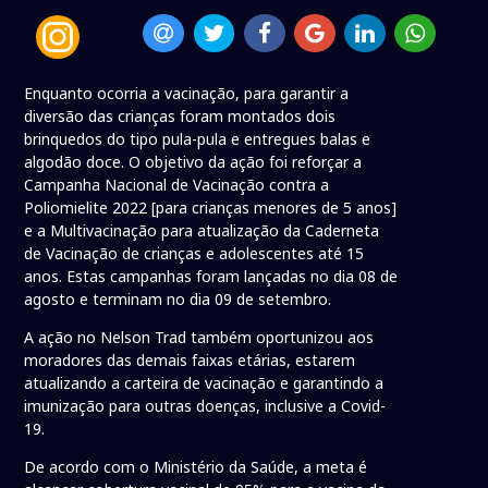
Enquanto ocorria a vacinação, para garantir a
diversão das crianças foram montados dois
brinquedos do tipo pula-pula e entregues balas e
algodão doce. O objetivo da ação foi reforçar a
Campanha Nacional de Vacinação contra a
Poliomielite 2022 [para crianças menores de 5 anos]
e a Multivacinação para atualização da Caderneta
de Vacinação de crianças e adolescentes até 15
anos. Estas campanhas foram lançadas no dia 08 de
agosto e terminam no dia 09 de setembro.
A ação no Nelson Trad também oportunizou aos
moradores das demais faixas etárias, estarem
atualizando a carteira de vacinação e garantindo a
imunização para outras doenças, inclusive a Covid-
19.
De acordo com o Ministério da Saúde, a meta é