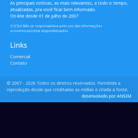
As principais notícias, as mais relevantes, a todo o tempo,
atualizadas, pra você ficar bem informado.
On-line desde 01 de julho de 2007
O JCSul Não se responsabiliza pelo uso das informações
econômicas/clima disponibilizados.
Links
Comercial
Contato
© 2007 - 2026 Todos os direitos reservados. Permitida a
reprodução desde que creditadas as mídias e citada a fonte.
desenvolvido por ANSIM