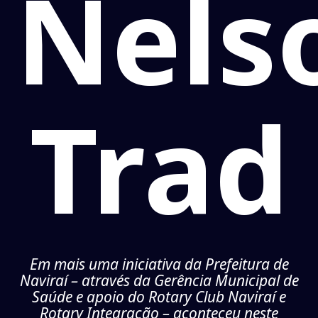
Nels
Trad
Em mais uma iniciativa da Prefeitura de
Naviraí – através da Gerência Municipal de
Saúde e apoio do Rotary Club Naviraí e
Rotary Integração – aconteceu neste