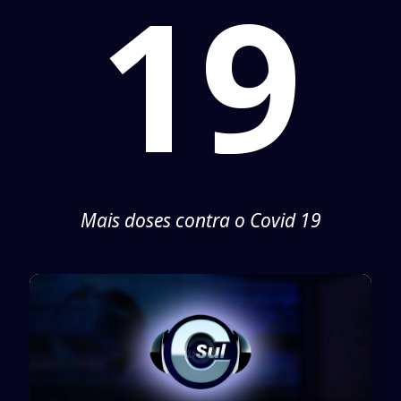
19
Mais doses contra o Covid 19