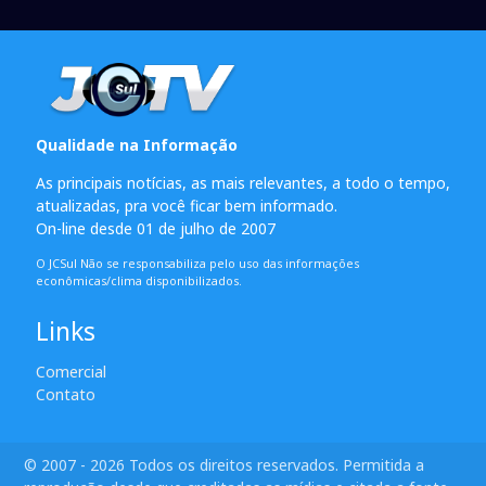
Qualidade na Informação
As principais notícias, as mais relevantes, a todo o tempo,
atualizadas, pra você ficar bem informado.
On-line desde 01 de julho de 2007
O JCSul Não se responsabiliza pelo uso das informações
econômicas/clima disponibilizados.
Links
Comercial
Contato
© 2007 - 2026 Todos os direitos reservados. Permitida a