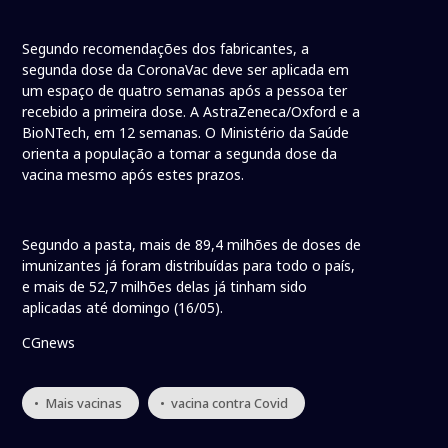
Segundo recomendações dos fabricantes, a
segunda dose da CoronaVac deve ser aplicada em
um espaço de quatro semanas após a pessoa ter
recebido a primeira dose. A AstraZeneca/Oxford e a
BioNTech, em 12 semanas. O Ministério da Saúde
orienta a população a tomar a segunda dose da
vacina mesmo após estes prazos.
Segundo a pasta, mais de 89,4 milhões de doses de
imunizantes já foram distribuídas para todo o país,
e mais de 52,7 milhões delas já tinham sido
aplicadas até domingo (16/05).
CGnews
• Mais vacinas
• vacina contra Covid