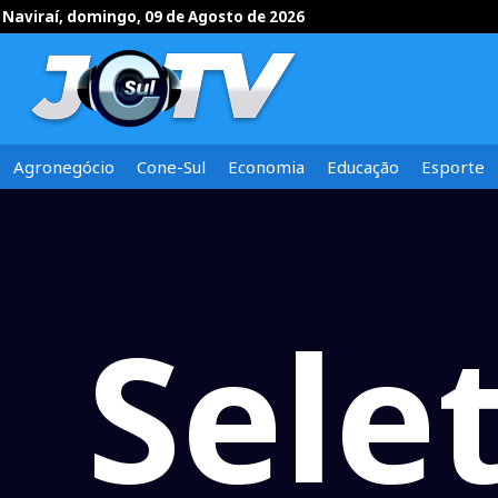
Naviraí, domingo, 09 de Agosto de 2026
Agronegócio
Cone-Sul
Economia
Educação
Esporte
Sele