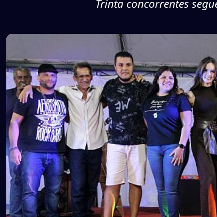
Trinta concorrentes segu