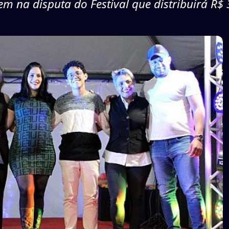
em na disputa do Festival que distribuirá R$ 