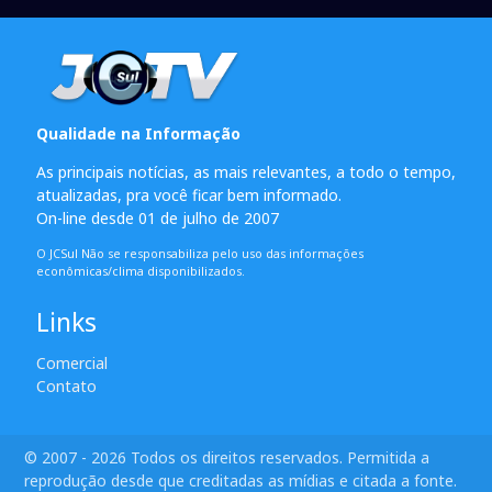
Qualidade na Informação
As principais notícias, as mais relevantes, a todo o tempo,
atualizadas, pra você ficar bem informado.
On-line desde 01 de julho de 2007
O JCSul Não se responsabiliza pelo uso das informações
econômicas/clima disponibilizados.
Links
Comercial
Contato
© 2007 - 2026 Todos os direitos reservados. Permitida a
reprodução desde que creditadas as mídias e citada a fonte.