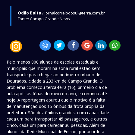
Odilo Balta
/ jornalcorreiodosul@terra.com.br
Fonte: Campo Grande News
Pelo menos 800 alunos de escolas estaduais e
municipais que moram na zona rural estão sem
transporte para chegar ao perímetro urbano de
Dourados, cidade a 233 km de Campo Grande. O
problema começou terça-feira (16), primeiro dia de
aula após as férias do meio do ano, e continua até
hoje. A reportagem apurou que o motivo é a falta
de manutenção dos 15 ônibus da frota própria da
prefeitura. São dez ônibus grandes, com capacidade
cada um para transportar 45 passageiros, e outros
cinco, cada um para carregar 30 pessoas. Além de
alunos da Rede Municipal de Ensino, por acordo a