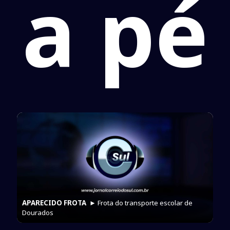
a pé
APARECIDO FROTA
► Frota do transporte escolar de
Dourados