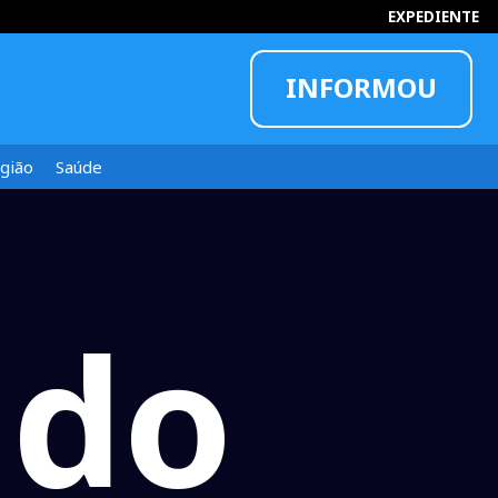
EXPEDIENTE
INFORMOU
gião
Saúde
 do