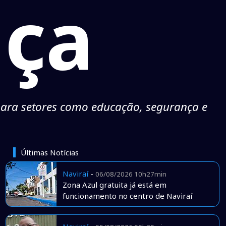
nça
para setores como educação, segurança e
Últimas Notícias
Naviraí
-
06/08/2026 10h27min
Zona Azul gratuita já está em
funcionamento no centro de Naviraí