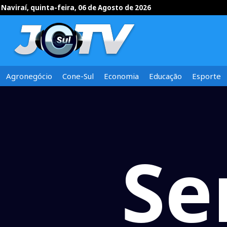
Naviraí, quinta-feira, 06 de Agosto de 2026
Agronegócio
Cone-Sul
Economia
Educação
Esporte
Se