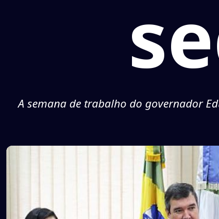
se
A semana de trabalho do governador Edu