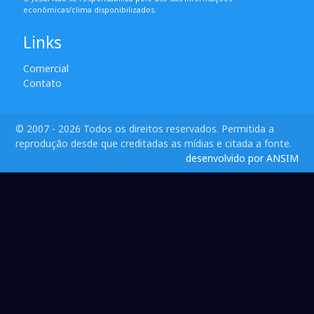
econômicas/clima disponibilizados.
Links
Comercial
Contato
© 2007 - 2026 Todos os direitos reservados. Permitida a
reprodução desde que creditadas as mídias e citada a fonte.
desenvolvido por ANSIM