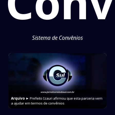
Conv
Sistema de Convênios
Arquivo
► Prefeito Izauri afirmou que esta parceria vem
a ajudar em termos de convênios