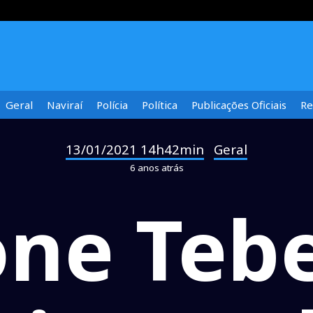
Geral
Naviraí
Polícia
Política
Publicações Oficiais
Re
13/01/2021 14h42min
Geral
-
6 anos atrás
ne Tebe