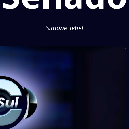
Simone Tebet