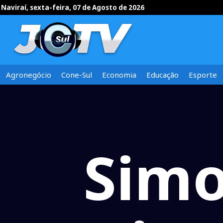
Naviraí, sexta-feira, 07 de Agosto de 2026
Agronegócio
Cone-Sul
Economia
Educação
Esporte
Simo