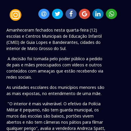
Amanheceram fechados nesta quarta-feira (12)
escolas e Centros Municipais de Educação Infantil
(CMEI) de Guia Lopes e Bandeirantes, cidades do
interior de Mato Grosso do Sul.
A decisão foi tomada pelo poder público a pedido
de pais e mães preocupados com vídeos e outros
conteúdos com ameaças que estão recebendo via
redes sociais.
As unidades escolares dos municípios menores são
as mais expostas, no entendimento de uma mãe.
"O interior é mais vulnerável. O efetivo da Polícia
Militar é pequeno, não tem guarda municipal, os
muros das escolas são baixos, portões vivem
abertos e não tem câmeras nos pátios para filmar
qualquer perigo", avalia a vendedora Andreza Spatt,