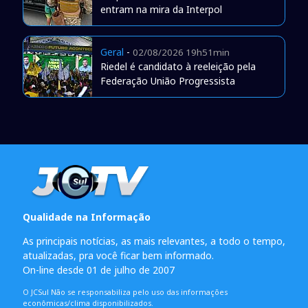
entram na mira da Interpol
Geral
-
02/08/2026 19h51min
Riedel é candidato à reeleição pela
Federação União Progressista
Qualidade na Informação
As principais notícias, as mais relevantes, a todo o tempo,
atualizadas, pra você ficar bem informado.
On-line desde 01 de julho de 2007
O JCSul Não se responsabiliza pelo uso das informações
econômicas/clima disponibilizados.