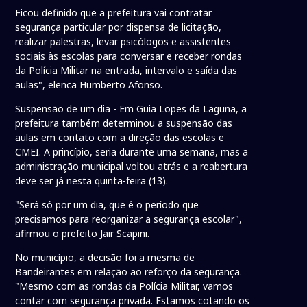
Ficou definido que a prefeitura vai contratar
segurança particular por dispensa de licitação,
realizar palestras, levar psicólogos e assistentes
sociais às escolas para conversar e receber rondas
da Polícia Militar na entrada, intervalo e saída das
aulas", elenca Humberto Afonso.
Suspensão de um dia - Em Guia Lopes da Laguna, a
prefeitura também determinou a suspensão das
aulas em contato com a direção das escolas e
CMEI. A princípio, seria durante uma semana, mas a
administração municipal voltou atrás e a reabertura
deve ser já nesta quinta-feira (13).
"Será só por um dia, que é o período que
precisamos para reorganizar a segurança escolar",
afirmou o prefeito Jair Scapini.
No município, a decisão foi a mesma de
Bandeirantes em relação ao reforço da segurança.
"Mesmo com as rondas da Polícia Militar, vamos
contar com segurança privada. Estamos cotando os