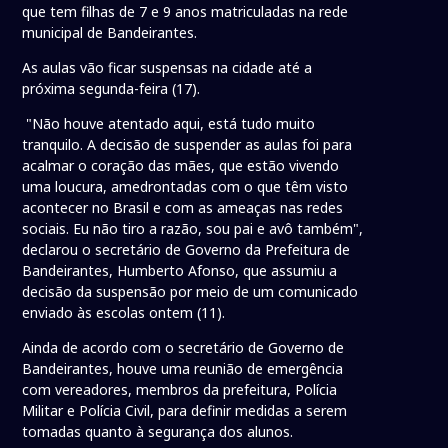
que tem filhas de 7 e 9 anos matriculadas na rede
municipal de Bandeirantes.
As aulas vão ficar suspensas na cidade até a
próxima segunda-feira (17).
"Não houve atentado aqui, está tudo muito
tranquilo. A decisão de suspender as aulas foi para
acalmar o coração das mães, que estão vivendo
uma loucura, amedrontadas com o que têm visto
acontecer no Brasil e com as ameaças nas redes
sociais. Eu não tiro a razão, sou pai e avô também",
declarou o secretário de Governo da Prefeitura de
Bandeirantes, Humberto Afonso, que assumiu a
decisão da suspensão por meio de um comunicado
enviado às escolas ontem (11).
Ainda de acordo com o secretário de Governo de
Bandeirantes, houve uma reunião de emergência
com vereadores, membros da prefeitura, Polícia
Militar e Polícia Civil, para definir medidas a serem
tomadas quanto à segurança dos alunos.