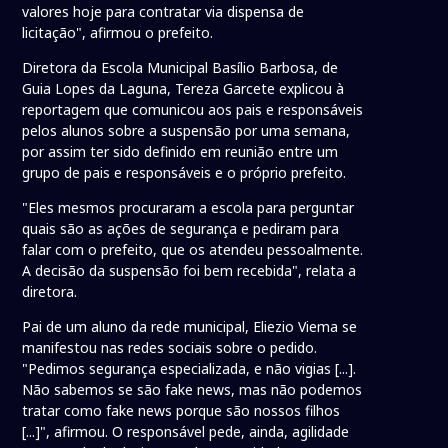
valores hoje para contratar via dispensa de
licitação", afirmou o prefeito.
Diretora da Escola Municipal Basílio Barbosa, de
Guia Lopes da Laguna, Tereza Garcete explicou à
reportagem que comunicou aos pais e responsáveis
pelos alunos sobre a suspensão por uma semana,
por assim ter sido definido em reunião entre um
grupo de pais e responsáveis e o próprio prefeito.
"Eles mesmos procuraram a escola para perguntar
quais são as ações de segurança e pediram para
falar com o prefeito, que os atendeu pessoalmente.
A decisão da suspensão foi bem recebida", relata a
diretora.
Pai de um aluno da rede municipal, Eliezio Viema se
manifestou nas redes sociais sobre o pedido.
"Pedimos segurança especializada, e não vigias [...].
Não sabemos se são fake news, mas não podemos
tratar como fake news porque são nossos filhos
[...]", afirmou. O responsável pede, ainda, agilidade