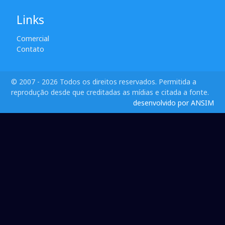
Links
Comercial
Contato
© 2007 - 2026 Todos os direitos reservados. Permitida a
reprodução desde que creditadas as mídias e citada a fonte.
desenvolvido por ANSIM