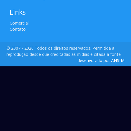
Links
Comercial
Contato
© 2007 - 2026 Todos os direitos reservados. Permitida a
reprodução desde que creditadas as mídias e citada a fonte.
desenvolvido por ANSIM