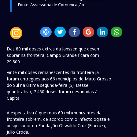
Fonte: Assessoria de Comunicação
Das 80 mil doses extras da Janssen que devem
sobrar na fronteira, Campo Grande ficará com
29.800.
Vinte mil doses remanescentes da fronteira já
foram entregues aos 66 municípios de Mato Grosso
do Sul na última segunda-feira (5). Desse
quantitativo, 7.450 doses foram destinadas à
Capital.
A expectativa é que mais 60 mil imunizantes da
fronteira sobrem, de acordo com o infectologista e
pesquisador da Fundação Oswaldo Cruz (Fiocruz),
Julio Croda.