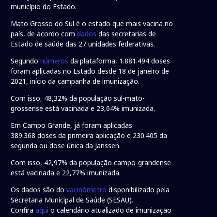
município do Estado.
Mato Grosso do Sul é o estado que mais vacina no
país, de acordo com
dados
das secretarias de
Estado de saúde das 27 unidades federativas.
Segundo
números
da plataforma, 1.881.494 doses
foram aplicadas no Estado desde 18 de janeiro de
2021, início da campanha de imunização.
Com isso, 48,32% da população sul-mato-
grossense está vacinada e 23,64% imunizada.
Em Campo Grande, já foram aplicadas
389.368 doses da primeira aplicação e 230.405 da
segunda ou dose única da Janssen.
Com isso, 42,97% da população campo-grandense
está vacinada e 22,77% imunizada.
Os dados são do
vacinômetro
disponibilizado pela
Secretaria Municipal de Saúde (SESAU).
Confira
aqui
o calendário atualizado de imunização