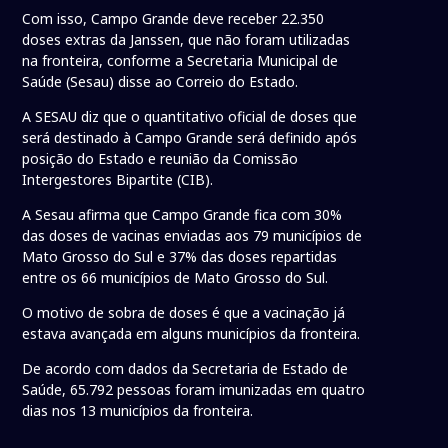
Com isso, Campo Grande deve receber 22.350
doses extras da Janssen, que não foram utilizadas
na fronteira, conforme a Secretaria Municipal de
Saúde (Sesau) disse ao Correio do Estado.
A SESAU diz que o quantitativo oficial de doses que
será destinado à Campo Grande será definido após
posição do Estado e reunião da Comissão
Intergestores Bipartite (CIB).
A Sesau afirma que Campo Grande fica com 30%
das doses de vacinas enviadas aos 79 municípios de
Mato Grosso do Sul e 37% das doses repartidas
entre os 66 municípios de Mato Grosso do Sul.
O motivo de sobra de doses é que a vacinação já
estava avançada em alguns municípios da fronteira.
De acordo com dados da Secretaria de Estado de
Saúde, 65.792 pessoas foram imunizadas em quatro
dias nos 13 municípios da fronteira.