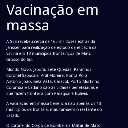
Vacinação em
massa
A SES recebeu cerca de 165 mil doses extras da
Janssen para realização de estudo da eficácia da
vacina em 13 municípios fronteiriços de Mato
Grosso do Sul.
Mundo Novo, Japorã, Sete Quedas, Paranhos,
Coronel Sapucaia, Aral Moreira, Ponta Porã,
Antônio João, Bela Vista, Caracol, Porto Murtinho,
Corumbá e Ladário são as cidades beneficiadas e
que fazem fronteira com Paraguai e Bolívia.
A vacinação em massa beneficia não apenas os 13
municípios de fronteia, mas também o restante do
Estado.
O coronel do Corpo de Bombeiros Militar de Mato