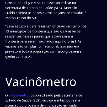
Grosso do Sul (CBMMS) e assessor militar na
Secretaria de Estado de Saúde (SES), Marcello
Frahia celebra as doses extras da Janssen trazidas à
Mato Grosso do Sul.
"Esse estudo é para fazer um cinturão sanitário nos
13 municípios de fronteira que são os brasileiros
residentes nesses países que atravessam a
fronteira para serem vacinados aqui no Brasil. As
vacinas são um plus, um adicional, isso não era
previsto e toda a população sul-mato-grossense
ganha com isso".
Vacinômetro
O
vacinômetro
, disponibilizado pela Secretaria de
Estado de Saúde (SES), divulga em tempo real a
situação do processo de imunização em cada