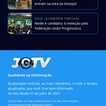
entram na mira da Interpol
Geral
-
02/08/2026 19h51min
Riedel é candidato à reeleição pela
Federação União Progressista
Qualidade na Informação
As principais notícias, as mais relevantes, a todo o tempo,
atualizadas, pra você ficar bem informado.
On-line desde 01 de julho de 2007
O JCSul Não se responsabiliza pelo uso das informações
econômicas/clima disponibilizados.