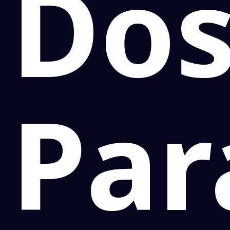
Dos
Par