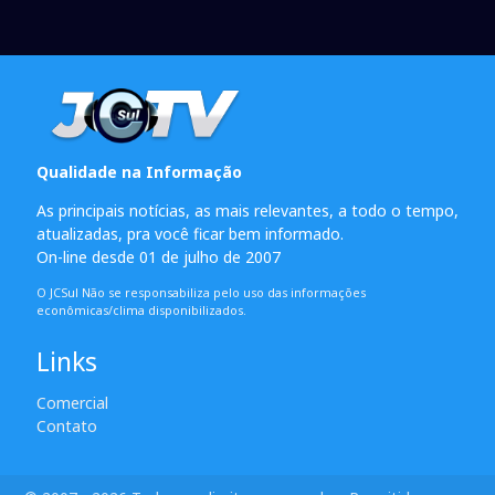
Qualidade na Informação
As principais notícias, as mais relevantes, a todo o tempo,
atualizadas, pra você ficar bem informado.
On-line desde 01 de julho de 2007
O JCSul Não se responsabiliza pelo uso das informações
econômicas/clima disponibilizados.
Links
Comercial
Contato