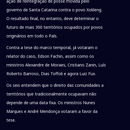
ação de reintegração de posse movida pelo
governo de Santa Catarina contra o povo Xokleng.
O resultado final, no entanto, deve determinar o
futuro de mais 300 territórios ocupados por povos
originários em todo o País.
Contra a tese do marco temporal, já votaram o
relator do caso, Edson Fachin, assim como os
ministros Alexandre de Moraes, Cristiano Zanin, Luís
Roberto Barroso, Dias Toffoli e agora Luiz Fux.
Os seis entendem que o direito das comunidades a
territórios que tradicionalmente ocupavam não
depende de uma data fixa. Os ministros Nunes
Marques e André Mendonça votaram a favor da
tese.