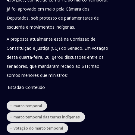
já foi aprovado em maio pela Câmara dos
Deputados, sob protesto de parlamentares de
esquerda e movimentos indígenas.
A proposta atualmente está na Comissão de
Constituição e Justiça (CCJ) do Senado. Em votação
desta quarta-feira, 20, gerou discussões entre os
senadores, que mandaram recado ao STF; ‘não
somos menores que ministros’.
Estadão Conteúdo
• marco temporal
• marco temporal das terras indígenas
• votação do marco temporal