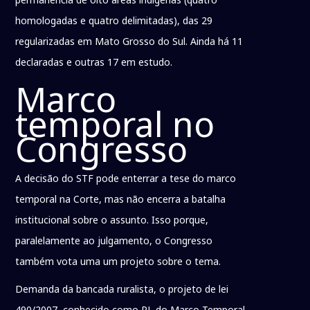
homologadas e quatro delimitadas), das 29
regularizadas em Mato Grosso do Sul. Ainda há 11
declaradas e outras 17 em estudo.
Marco
temporal no
Congresso
A decisão do STF pode enterrar a tese do marco
temporal na Corte, mas não encerra a batalha
institucional sobre o assunto. Isso porque,
paralelamente ao julgamento, o Congresso
também vota uma um projeto sobre o tema.
Demanda da bancada ruralista, o projeto de lei
490/2007, conhecido como PL do Marco Temporal,