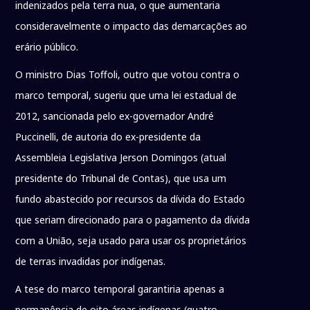
indenizados pela terra nua, o que aumentaria
consideravelmente o impacto das demarcações ao
erário público.
O ministro Dias Toffoli, outro que votou contra o
marco temporal, sugeriu que uma lei estadual de
2012, sancionada pelo ex-governador André
Puccinelli, de autoria do ex-presidente da
Assembleia Legislativa Jerson Domingos (atual
presidente do Tribunal de Contas), que usa um
fundo abastecido por recursos da dívida do Estado
que seriam direcionado para o pagamento da dívida
com a União, seja usado para usar os proprietários
de terras invadidas por indígenas.
A tese do marco temporal garantiria apenas a
permanência de oito áreas indígenas (quatro