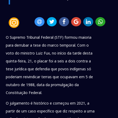
O Supremo Tribunal Federal (STF) formou maioria
para derrubar a tese do marco temporal. Com o
voto do ministro Luiz Fux, no início da tarde desta
quinta-feira, 21, o placar foi a seis a dois contra a
tese jurídica que defendia que povos indígenas só
poderiam reivindicar terras que ocupavam em 5 de
outubro de 1988, data da promulgação da
Constituição Federal.
O julgamento é histórico e começou em 2021, a
partir de um caso específico que diz respeito a uma