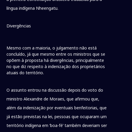
língua indígena Nheengatu.
Divergências
Mesmo com a maioria, o julgamento não está
concluído, já que mesmo entre os ministros que se
opõem à proposta há divergências, principalmente
no que diz respeito à indenização dos proprietários
atuais do território.
O assunto entrou na discussão depois do voto do
ministro Alexandre de Moraes, que afirmou que,
além da indenização por eventuais benfeitorias, que
já estão previstas na lei, pessoas que ocuparam um
território indígena em ‘boa-fé’ também deveriam ser