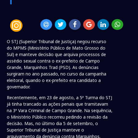
O STJ (Superior Tribunal de Justiça) negou recurso
do MPMS (Ministério Público de Mato Grosso do
Sul) e manteve decisão que arquiva processos de
assédio sexual contra o ex-prefeito de Campo
Grande, Marquinhos Trad (PSD). As denúncias
surgiram no ano passado, no curso da campanha
eleitoral, quando o ex-prefeito era candidato a
governador.
Recentemente, em 23 de agosto, a 5ª Turma do STJ
já tinha trancado as ações penais que tramitavam
na 3ª Vara Criminal de Campo Grande. Na sequência,
o Ministério Público recorreu pedindo a revisão da
decisão. Mas, no último dia 5 de setembro, o
Superior Tribunal de Justiça manteve o
arquivamento da denúncia contra Marquinhos.