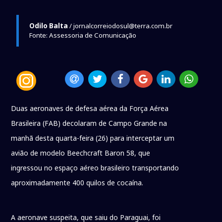
Odilo Balta
/ jornalcorreiodosul@terra.com.br
Fonte: Assessoria de Comunicação
Duas aeronaves de defesa aérea da Força Aérea
Brasileira (FAB) decolaram de Campo Grande na
manhã desta quarta-feira (26) para interceptar um
avião de modelo Beechcraft Baron 58, que
ingressou no espaço aéreo brasileiro transportando
aproximadamente 400 quilos de cocaína.
A aeronave suspeita, que saiu do Paraguai, foi