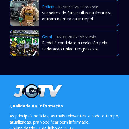
Polícia
-
02/08/2026 19h57min
Suspeitos de furtar Hilux na fronteira
entram na mira da Interpol
Geral
-
02/08/2026 19h51min
Riedel é candidato à reeleição pela
Federação União Progressista
Qualidade na Informação
As principais notícias, as mais relevantes, a todo o tempo,
atualizadas, pra você ficar bem informado.
On-line desde 01 de julho de 2007