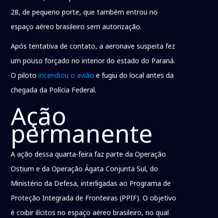
28, de pequeno porte, que também entrou no
espaço aéreo brasileiro sem autorização.
Após tentativa de contato, a aeronave suspeita fez
um pouso forçado no interior do estado do Paraná.
O piloto
incendiou o avião
e fugiu do local antes da
chegada da Polícia Federal.
Ação
permanente
A ação dessa quarta-feira faz parte da Operação
Ostium e da Operação Ágata Conjunta Sul, do
Ministério da Defesa, interligadas ao Programa de
Proteção Integrada de Fronteiras (PPIF). O objetivo
é coibir ilícitos no espaço aéreo brasileiro, no qual