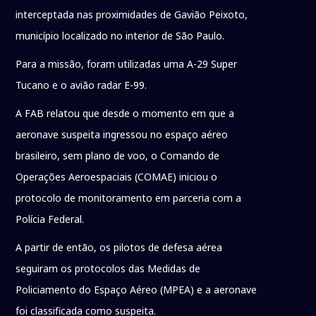
interceptada nas proximidades de Gavião Peixoto,
município localizado no interior de São Paulo.
Para a missão, foram utilizadas uma A-29 Super
Tucano e o avião radar E-99.
A FAB relatou que desde o momento em que a
aeronave suspeita ingressou no espaço aéreo
brasileiro, sem plano de voo, o Comando de
Operações Aeroespaciais (COMAE) iniciou o
protocolo de monitoramento em parceria com a
Polícia Federal.
A partir de então, os pilotos de defesa aérea
seguiram os protocolos das Medidas de
Policiamento do Espaço Aéreo (MPEA) e a aeronave
foi classificada como suspeita.