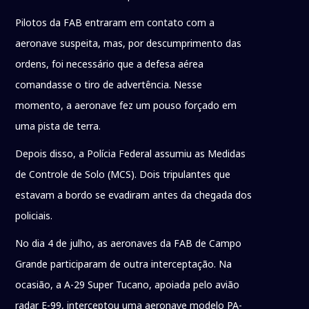
Pilotos da FAB entraram em contato com a
aeronave suspeita, mas, por descumprimento das
ordens, foi necessário que a defesa aérea
comandasse o tiro de advertência. Nesse
momento, a aeronave fez um pouso forçado em
uma pista de terra.
Depois disso, a Polícia Federal assumiu as Medidas
de Controle de Solo (MCS). Dois tripulantes que
estavam a bordo se evadiram antes da chegada dos
policiais.
No dia 4 de julho, as aeronaves da FAB de Campo
Grande participaram de outra interceptação. Na
ocasião, a A-29 Super Tucano, apoiada pelo avião
radar E-99, interceptou uma aeronave modelo PA-