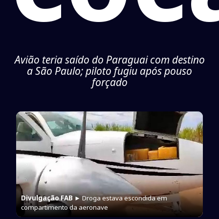
Avião teria saído do Paraguai com destino
a São Paulo; piloto fugiu após pouso
forçado
Divulgação FAB
► Droga estava escondida em
compartimento da aeronave