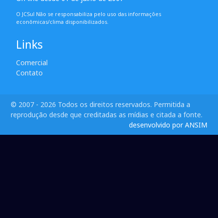
O JCSul Não se responsabiliza pelo uso das informações
econômicas/clima disponibilizados.
Links
Comercial
Contato
© 2007 - 2026 Todos os direitos reservados. Permitida a
reprodução desde que creditadas as mídias e citada a fonte.
desenvolvido por ANSIM