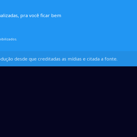
ualizadas, pra você ficar bem
ibilizados.
dução desde que creditadas as mídias e citada a fonte.