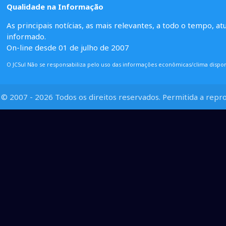
Qualidade na Informação
As principais notícias, as mais relevantes, a todo o tempo, at
informado.
On-line desde 01 de julho de 2007
O JCSul Não se responsabiliza pelo uso das informações econômicas/clima dispon
© 2007 - 2026 Todos os direitos reservados. Permitida a repro