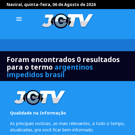
Naviraí, quinta-feira, 06 de Agosto de 2026
menu
Foram encontrados 0 resultados
para o termo
argentinos
impedidos brasil
Qualidade na Informação
As principais notícias, as mais relevantes, a todo o tempo,
atualizadas, pra você ficar bem informado.