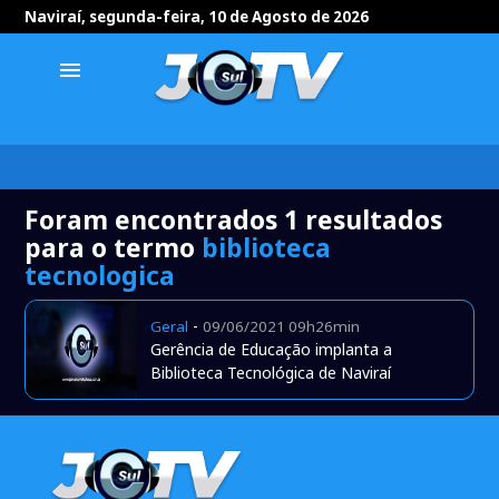
Naviraí, segunda-feira, 10 de Agosto de 2026
menu
Foram encontrados 1 resultados
para o termo
biblioteca
tecnologica
-
Geral
09/06/2021 09h26min
Gerência de Educação implanta a
Biblioteca Tecnológica de Naviraí