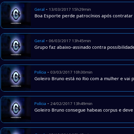
-
Geral
13/03/2017 15h29min
Boa Esporte perde patrocínios após contratar 
-
Geral
06/03/2017 13h45min
Grupo faz abaixo-assinado contra possibilidad
-
Polícia
03/03/2017 10h30min
Goleiro Bruno está no Rio com a mulher e vai 
-
Polícia
24/02/2017 13h49min
Goleiro Bruno consegue habeas corpus e deve 