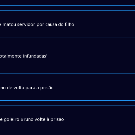
 matou servidor por causa do filho
totalmente infundadas'
no de volta para a prisão
e goleiro Bruno volte à prisão