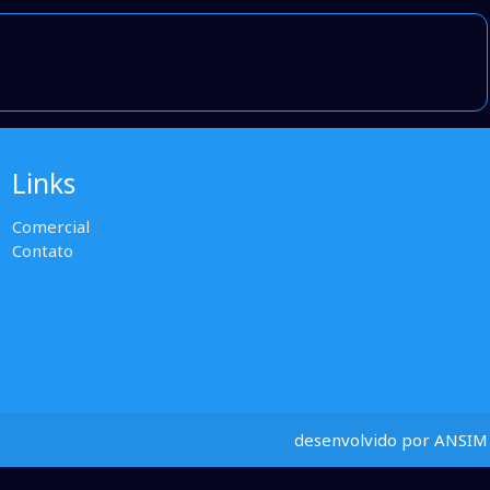
Links
Comercial
Contato
desenvolvido por ANSIM