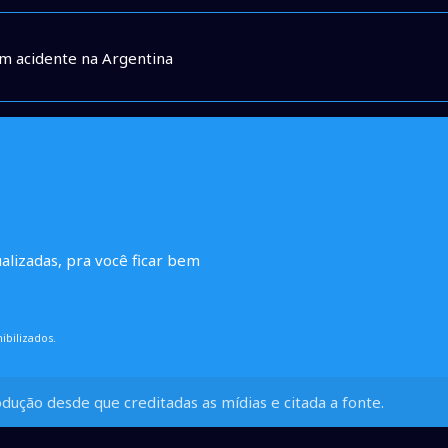
em acidente na Argentina
ualizadas, pra você ficar bem
ibilizados.
dução desde que creditadas as mídias e citada a fonte.