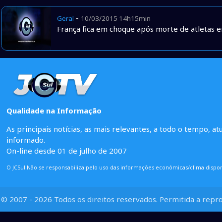
-
Geral
10/03/2015 14h15min
França fica em choque após morte de atletas 
Qualidade na Informação
As principais notícias, as mais relevantes, a todo o tempo, at
informado.
On-line desde 01 de julho de 2007
O JCSul Não se responsabiliza pelo uso das informações econômicas/clima dispon
© 2007 - 2026 Todos os direitos reservados. Permitida a repro