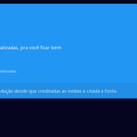
ualizadas, pra você ficar bem
ibilizados.
dução desde que creditadas as mídias e citada a fonte.