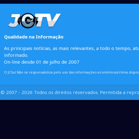
Qualidade na Informação
As principais notícias, as mais relevantes, a todo o tempo, at
informado.
On-line desde 01 de julho de 2007
O JCSul Não se responsabiliza pelo uso das informações econômicas/clima dispon
© 2007 - 2026 Todos os direitos reservados. Permitida a repro