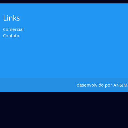
Links
Comercial
Contato
desenvolvido por ANSIM