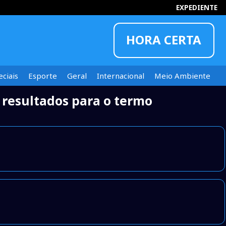
EXPEDIENTE
HORA CERTA
ciais
Esporte
Geral
Internacional
Meio Ambiente
resultados para o termo
INFORMOU