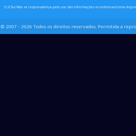
O JCSul Não se responsabiliza pelo uso das informações econômicas/clima dispon
© 2007 - 2026 Todos os direitos reservados. Permitida a repro