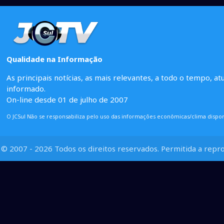
Qualidade na Informação
As principais notícias, as mais relevantes, a todo o tempo, at
informado.
On-line desde 01 de julho de 2007
O JCSul Não se responsabiliza pelo uso das informações econômicas/clima dispon
© 2007 - 2026 Todos os direitos reservados. Permitida a repro