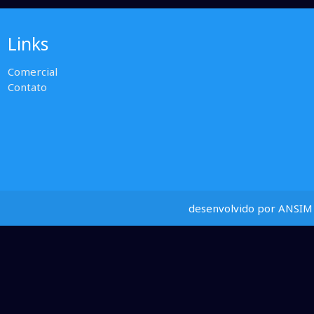
Links
Comercial
Contato
desenvolvido por ANSIM