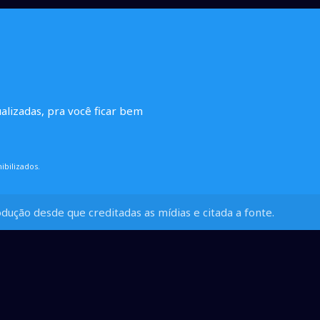
ualizadas, pra você ficar bem
ibilizados.
dução desde que creditadas as mídias e citada a fonte.