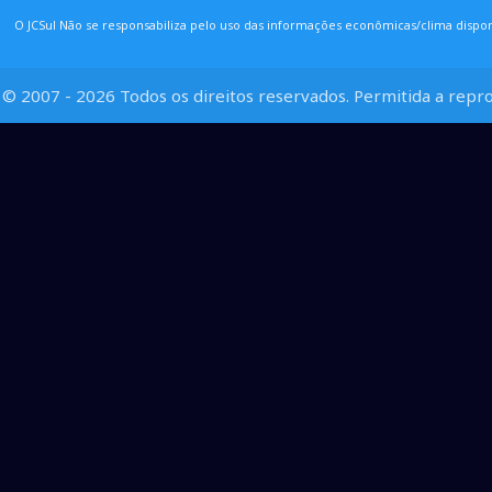
O JCSul Não se responsabiliza pelo uso das informações econômicas/clima dispon
© 2007 - 2026 Todos os direitos reservados. Permitida a repro