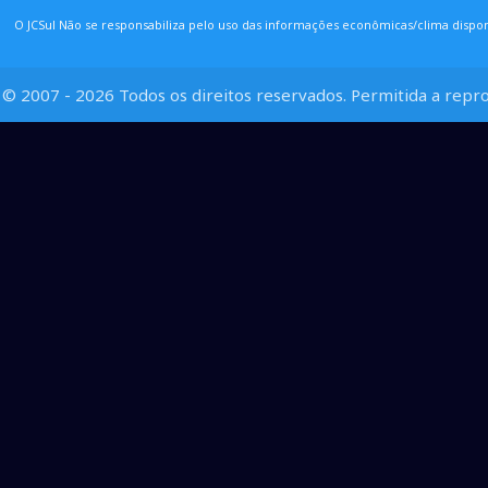
O JCSul Não se responsabiliza pelo uso das informações econômicas/clima dispon
© 2007 - 2026 Todos os direitos reservados. Permitida a repro