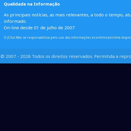
Qualidade na Informação
As principais notícias, as mais relevantes, a todo o tempo, at
informado.
On-line desde 01 de julho de 2007
O JCSul Não se responsabiliza pelo uso das informações econômicas/clima dispon
© 2007 - 2026 Todos os direitos reservados. Permitida a repro