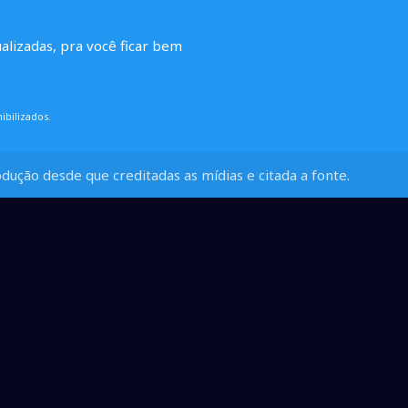
ualizadas, pra você ficar bem
ibilizados.
dução desde que creditadas as mídias e citada a fonte.