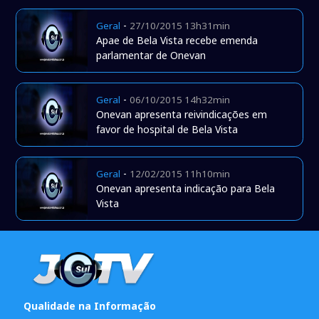
-
Geral
27/10/2015 13h31min
Apae de Bela Vista recebe emenda
parlamentar de Onevan
-
Geral
06/10/2015 14h32min
Onevan apresenta reivindicações em
favor de hospital de Bela Vista
-
Geral
12/02/2015 11h10min
Onevan apresenta indicação para Bela
Vista
Qualidade na Informação