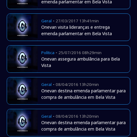
emenda parlamentar em Bela Vista
-
Geral
27/03/2017 13h41min
Onevan visita lideranças e entrega
emenda parlamentar em Bela Vista
-
Política
25/07/2016 08h29min
Onevan assegura ambulância para Bela
Vista
-
Geral
08/04/2016 13h20min
Onevan destina emenda parlamentar para
compra de ambulância em Bela Vista
-
Geral
08/04/2016 13h20min
Onevan destina emenda parlamentar para
compra de ambulância em Bela Vista