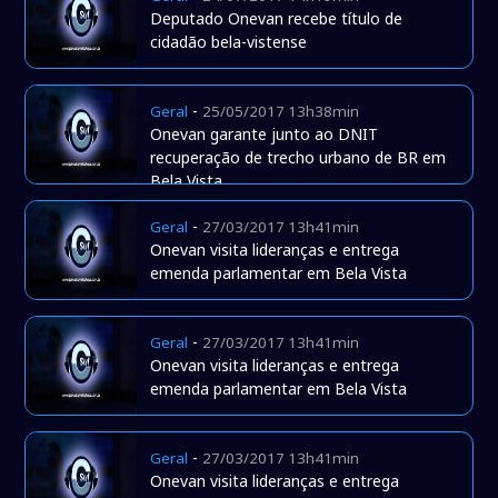
Deputado Onevan recebe título de
cidadão bela-vistense
-
Geral
25/05/2017 13h38min
Onevan garante junto ao DNIT
recuperação de trecho urbano de BR em
Bela Vista
-
Geral
27/03/2017 13h41min
Onevan visita lideranças e entrega
emenda parlamentar em Bela Vista
-
Geral
27/03/2017 13h41min
Onevan visita lideranças e entrega
emenda parlamentar em Bela Vista
-
Geral
27/03/2017 13h41min
Onevan visita lideranças e entrega