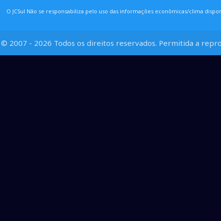
O JCSul Não se responsabiliza pelo uso das informações econômicas/clima dispon
© 2007 - 2026 Todos os direitos reservados. Permitida a repro