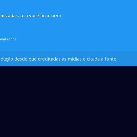
ualizadas, pra você ficar bem
ibilizados.
dução desde que creditadas as mídias e citada a fonte.