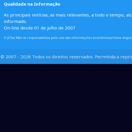
Qualidade na Informação
As principais notícias, as mais relevantes, a todo o tempo, at
informado.
On-line desde 01 de julho de 2007
O JCSul Não se responsabiliza pelo uso das informações econômicas/clima dispon
© 2007 - 2026 Todos os direitos reservados. Permitida a repro