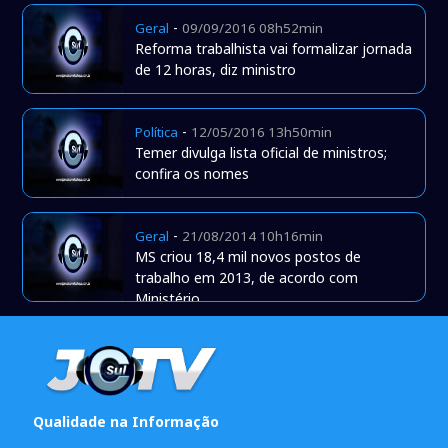
-
Geral
09/09/2016 08h52min
Reforma trabalhista vai formalizar jornada
de 12 horas, diz ministro
-
Política
12/05/2016 13h50min
Temer divulga lista oficial de ministros;
confira os nomes
-
Geral
21/08/2014 10h16min
MS criou 18,4 mil novos postos de
trabalho em 2013, de acordo com
Ministério
Qualidade na Informação