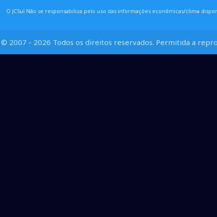
O JCSul Não se responsabiliza pelo uso das informações econômicas/clima dispon
© 2007 - 2026 Todos os direitos reservados. Permitida a repro