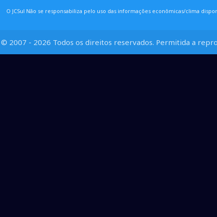
O JCSul Não se responsabiliza pelo uso das informações econômicas/clima dispon
© 2007 - 2026 Todos os direitos reservados. Permitida a repro