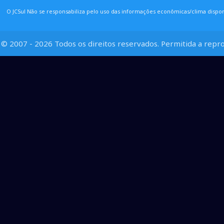
O JCSul Não se responsabiliza pelo uso das informações econômicas/clima dispon
© 2007 - 2026 Todos os direitos reservados. Permitida a repro