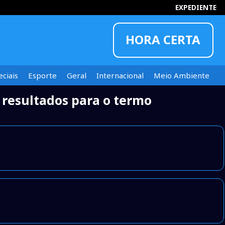
EXPEDIENTE
HORA CERTA
ciais
Esporte
Geral
Internacional
Meio Ambiente
resultados para o termo
INFORMOU