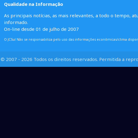
Qualidade na Informação
As principais notícias, as mais relevantes, a todo o tempo, at
informado.
On-line desde 01 de julho de 2007
O JCSul Não se responsabiliza pelo uso das informações econômicas/clima dispon
© 2007 - 2026 Todos os direitos reservados. Permitida a repro