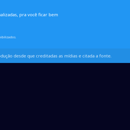
ualizadas, pra você ficar bem
ibilizados.
dução desde que creditadas as mídias e citada a fonte.