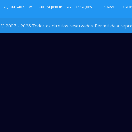
O JCSul Não se responsabiliza pelo uso das informações econômicas/clima dispon
© 2007 - 2026 Todos os direitos reservados. Permitida a repro