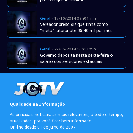
-
Geral
17/10/2014 09h01min
Vereador preso diz que tinha como
"meta" faturar até R$ 40 mil por mês
-
Geral
29/05/2014 10h11min
Governo deposita nesta sexta-feira o
salário dos servidores estaduais
Qualidade na Informação
As principais notícias, as mais relevantes, a todo o tempo,
atualizadas, pra você ficar bem informado.
On-line desde 01 de julho de 2007