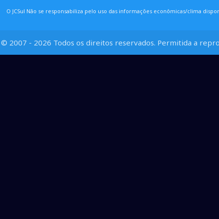
O JCSul Não se responsabiliza pelo uso das informações econômicas/clima dispon
© 2007 - 2026 Todos os direitos reservados. Permitida a repro