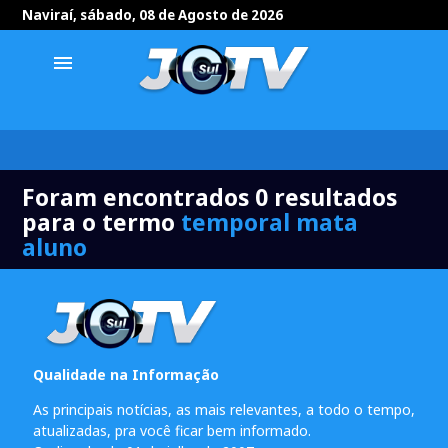
Naviraí, sábado, 08 de Agosto de 2026
menu
Foram encontrados 0 resultados
para o termo
temporal mata
aluno
Qualidade na Informação
As principais notícias, as mais relevantes, a todo o tempo,
atualizadas, pra você ficar bem informado.