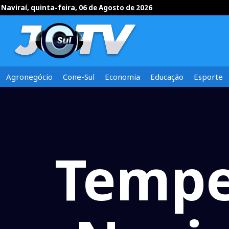
Naviraí, quinta-feira, 06 de Agosto de 2026
Agronegócio
Cone-Sul
Economia
Educação
Esporte
Tempe