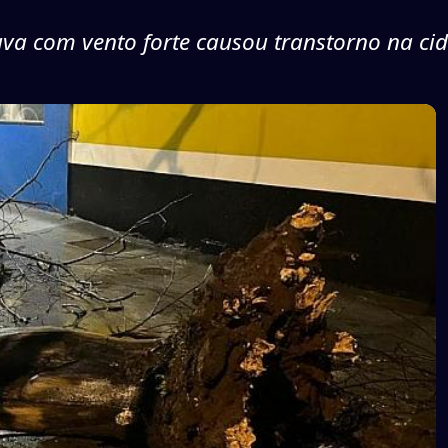
va com vento forte causou transtorno na ci