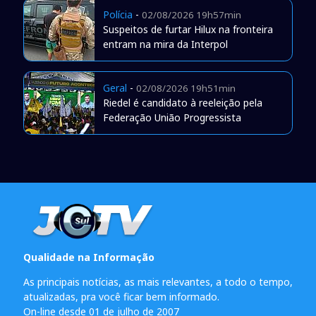
Polícia
-
02/08/2026 19h57min
Suspeitos de furtar Hilux na fronteira
entram na mira da Interpol
Geral
-
02/08/2026 19h51min
Riedel é candidato à reeleição pela
Federação União Progressista
Qualidade na Informação
As principais notícias, as mais relevantes, a todo o tempo,
atualizadas, pra você ficar bem informado.
On-line desde 01 de julho de 2007