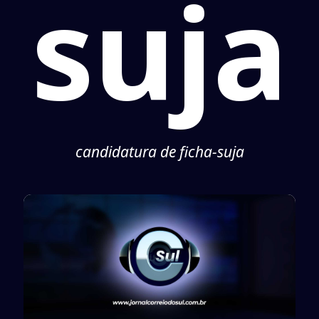
suja
candidatura de ficha-suja