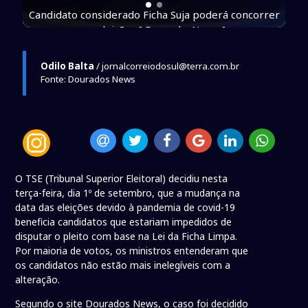
rrer
Candidato considerado Ficha Suja poderá concorrer
as eleições [ DouradosNews ]
Odilo Balta
/ jornalcorreiodosul@terra.com.br
Fonte: Dourados News
O TSE (Tribunal Superior Eleitoral) decidiu nesta
terça-feira, dia 1º de setembro, que a mudança na
data das eleições devido à pandemia de covid-19
beneficia candidatos que estariam impedidos de
disputar o pleito com base na Lei da Ficha Limpa.
Por maioria de votos, os ministros entenderam que
os candidatos não estão mais inelegíveis com a
alteração.
Segundo o site Dourados News, o caso foi decidido