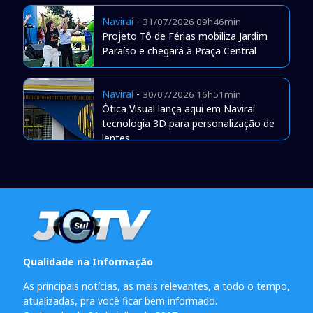
Naviraí
-
31/07/2026 09h46min
Projeto Tô de Férias mobiliza Jardim
Paraíso e chegará à Praça Central
Naviraí
-
30/07/2026 16h51min
Òtica Visual lança aqui em Naviraí
tecnologia 3D para personalização de
lentes
Qualidade na Informação
As principais notícias, as mais relevantes, a todo o tempo,
atualizadas, pra você ficar bem informado.