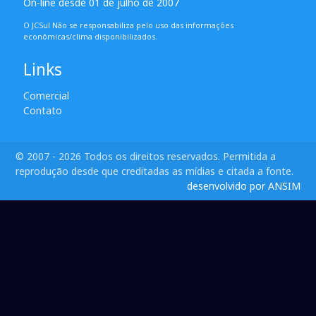
On-line desde 01 de julho de 2007
O JCSul Não se responsabiliza pelo uso das informações
econômicas/clima disponibilizados.
Links
Comercial
Contato
© 2007 - 2026 Todos os direitos reservados. Permitida a
reprodução desde que creditadas as mídias e citada a fonte.
desenvolvido por ANSIM