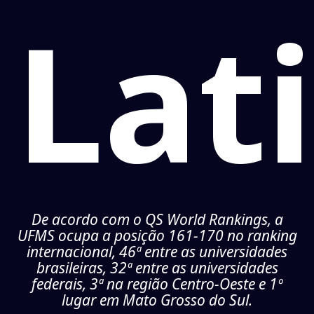
Lat
De acordo com o QS World Rankings, a
UFMS ocupa a posição 161-170 no ranking
internacional, 46ª entre as universidades
brasileiras, 32ª entre as universidades
federais, 3ª na região Centro-Oeste e 1º
lugar em Mato Grosso do Sul.