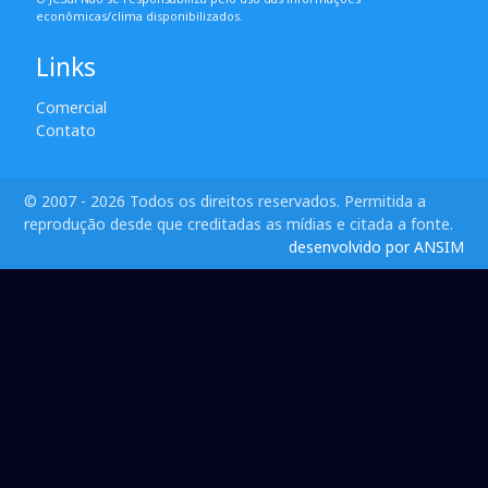
econômicas/clima disponibilizados.
Links
Comercial
Contato
© 2007 - 2026 Todos os direitos reservados. Permitida a
reprodução desde que creditadas as mídias e citada a fonte.
desenvolvido por ANSIM