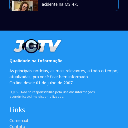
acidente na MS 475
Qualidade na Informação
As principais notícias, as mais relevantes, a todo o tempo,
atualizadas, pra você ficar bem informado.
On-line desde 01 de julho de 2007
O JCSul Não se responsabiliza pelo uso das informações
econômicas/clima disponibilizados.
Links
Comercial
Contato