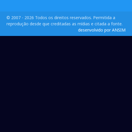
© 2007 - 2026 Todos os direitos reservados. Permitida a
reprodução desde que creditadas as mídias e citada a fonte.
desenvolvido por ANSIM