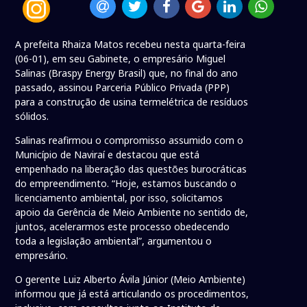
A prefeita Rhaiza Matos recebeu nesta quarta-feira
(06-01), em seu Gabinete, o empresário Miguel
Salinas (Braspy Energy Brasil) que, no final do ano
passado, assinou Parceria Público Privada (PPP)
para a construção de usina termelétrica de resíduos
sólidos.
Salinas reafirmou o compromisso assumido com o
Município de Naviraí e destacou que está
empenhado na liberação das questões burocráticas
do empreendimento. “Hoje, estamos buscando o
licenciamento ambiental, por isso, solicitamos
apoio da Gerência de Meio Ambiente no sentido de,
juntos, acelerarmos este processo obedecendo
toda a legislação ambiental”, argumentou o
empresário.
O gerente Luiz Alberto Ávila Júnior (Meio Ambiente)
informou que já está articulando os procedimentos,