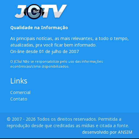
Qualidade na Informação
As principais notícias, as mais relevantes, a todo o tempo,
atualizadas, pra você ficar bem informado.
On-line desde 01 de julho de 2007
O JCSul Não se responsabiliza pelo uso das informações
econômicas/clima disponibilizados.
Links
Comercial
Contato
© 2007 - 2026 Todos os direitos reservados. Permitida a
reprodução desde que creditadas as mídias e citada a fonte.
desenvolvido por ANSIM