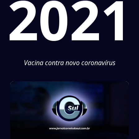
2021
Vacina contra novo coronavírus