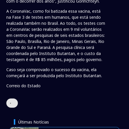
com o decorrer dos anos”, justificou Gorinchteyn.
A CoronaVac, como foi batizada essa vacina, está
na Fase 3 de testes em humanos, que está sendo
realizada também no Brasil. Ao todo, os testes com
a CoronaVac serão realizados em 9 mil voluntários
em centros de pesquisas de seis estados brasileiros:
São Paulo, Brasília, Rio de Janeiro, Minas Gerais, Rio
Grande do Sul e Paraná. A pesquisa clínica será
coordenada pelo Instituto Butantan, e o custo da
testagem é de R$ 85 milhões, pagos pelo governo.
Caso seja comprovado o sucesso da vacina, ela
começará a ser produzida pelo Instituto Butantan.
Correio do Estado
•
Últimas Notícias