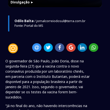
Divulgação
►
Odilo Balta
/ jornalcorreiodosul@terra.com.br
Fonte: Portal do MS
O governador de São Paulo, João Doria, disse na
segunda-feira (27) que a vacina contra o novo
coronavírus produzida por um laboratório chinês,
em parceria com o Instituto Butantan, poderá estar
disponível para a população brasileira a partir de
janeiro de 2021. Isso, segundo o governador, vai
depender se os testes da vacina forem bem-
sucedidos.
“Já no final do ano, não havendo intercorrências na