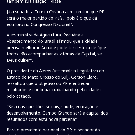
também sua filiação", disse.
Já a senadora Tereza Cristina acrescentou que PP
será o maior partido do País, "pois é o que dá
equilibro no Congresso Nacional".
A ex-ministra da Agricultura, Pecuária e
Abastecimento do Brasil afirmou que a cidade
precisa melhorar, Adriane pode ter certeza de "que
todos vão acompanhar as vitórias da Capital, se
Deus quiser".
O presidente da Alems (Assembleia Legislativa do
Estado de Mato Grosso do Sul), Gerson Claro,
ressaltou que o objetivo do PP é entregar
resultados e continuar trabalhando pela cidade e
pelo estado.
"Seja nas questões sociais, saúde, educação e
desenvolvimento. Campo Grande será a capital dos
resultados com esta nova parceria".
Para o presidente nacional do PP, o senador do