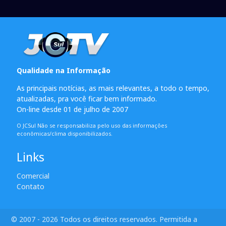
Qualidade na Informação
As principais notícias, as mais relevantes, a todo o tempo,
atualizadas, pra você ficar bem informado.
On-line desde 01 de julho de 2007
O JCSul Não se responsabiliza pelo uso das informações
econômicas/clima disponibilizados.
Links
Comercial
Contato
© 2007 - 2026 Todos os direitos reservados. Permitida a