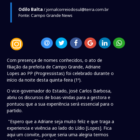
Odilo Balta
/ jornalcorreiodosul@terra.com.br
Fonte: Campo Grande News
Com presença de nomes conhecidos, o ato de
filiação da prefeita de Campo Grande, Adriane
Lopes ao PP (Progressistas) foi celebrado durante o
início da noite desta quinta-feira (1º).
O vice-governador do Estado, José Carlos Barbosa,
abriu os discursos de boas-vindas para a gestora e
pontuou que a sua experiência será essencial para o
partido.
"Espero que a Adriane seja muito feliz e que traga a
experiencia e vivência ao lado do Lídio [Lopes]. Fica
aqui um convite, porque seria uma alegria termos