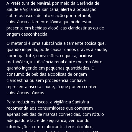
A Prefeitura de Naviraí, por meio da Gerência de
Saúde e Vigilância Sanitária, alerta à população
sobre os riscos de intoxicação por metanol,
substância altamente tóxica que pode estar
presente em bebidas alcoólicas clandestinas ou de
origem desconhecida.
O metanol é uma substância altamente tóxica que,
quando ingerida, pode causar danos graves à saúde,
como gastrite, convulsões, cegueira, acidose
metabólica, insuficiência renal e até mesmo óbito
quando ingerido em pequenas quantidades. O
consumo de bebidas alcoólicas de origem
clandestina ou sem procedência confiável
representa risco à saúde, já que podem conter
substâncias tóxicas.
Para reduzir os riscos, a Vigilância Sanitária
recomenda aos consumidores que comprem
apenas bebidas de marcas conhecidas, com rótulo
adequado e lacre de segurança, verificando
informações como fabricante, teor alcoólico,