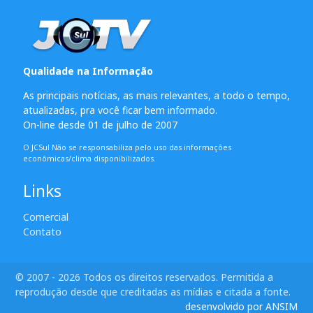
Qualidade na Informação
As principais notícias, as mais relevantes, a todo o tempo,
atualizadas, pra você ficar bem informado.
On-line desde 01 de julho de 2007
O JCSul Não se responsabiliza pelo uso das informações
econômicas/clima disponibilizados.
Links
Comercial
Contato
© 2007 - 2026 Todos os direitos reservados. Permitida a
reprodução desde que creditadas as mídias e citada a fonte.
desenvolvido por ANSIM