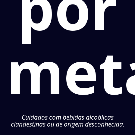
por
met
Cuidados com bebidas alcoólicas
clandestinas ou de origem desconhecida.