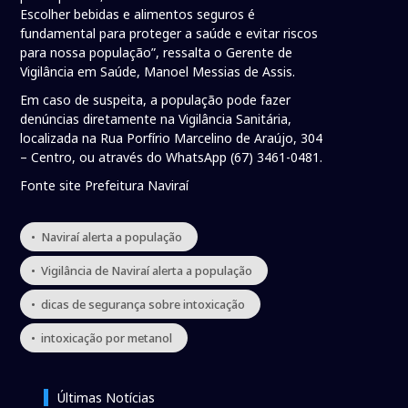
Escolher bebidas e alimentos seguros é
fundamental para proteger a saúde e evitar riscos
para nossa população”, ressalta o Gerente de
Vigilância em Saúde, Manoel Messias de Assis.
Em caso de suspeita, a população pode fazer
denúncias diretamente na Vigilância Sanitária,
localizada na Rua Porfírio Marcelino de Araújo, 304
– Centro, ou através do WhatsApp (67) 3461-0481.
Fonte site Prefeitura Naviraí
• Naviraí alerta a população
• Vigilância de Naviraí alerta a população
• dicas de segurança sobre intoxicação
• intoxicação por metanol
Últimas Notícias